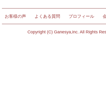
お客様の声
よくある質問
プロフィール
Copyright (C) Ganesya,inc. All Rights Re