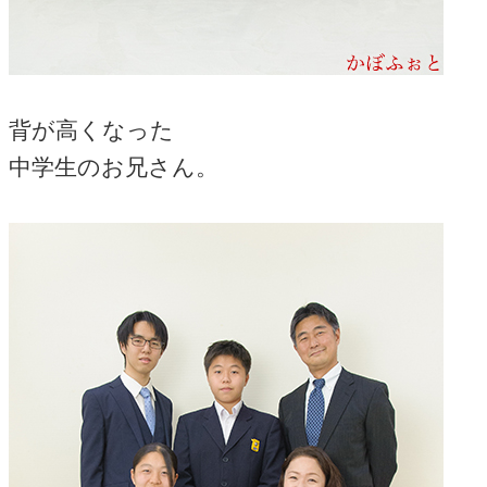
背が高くなった
中学生のお兄さん。