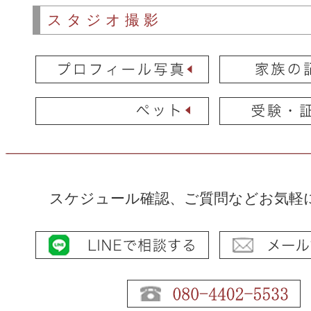
スタジオ撮影
スケジュール確認、ご質問などお気軽