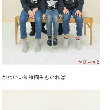
かわいい幼稚園生もいれば