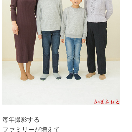
毎年撮影する
ファミリーが増えて