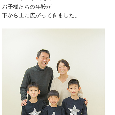
お子様たちの年齢が
下から上に広がってきました。