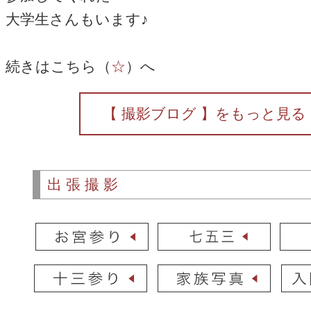
大学生さんもいます♪
続きはこちら（
☆
）へ
【 撮影ブログ 】をもっと見る
出張撮影