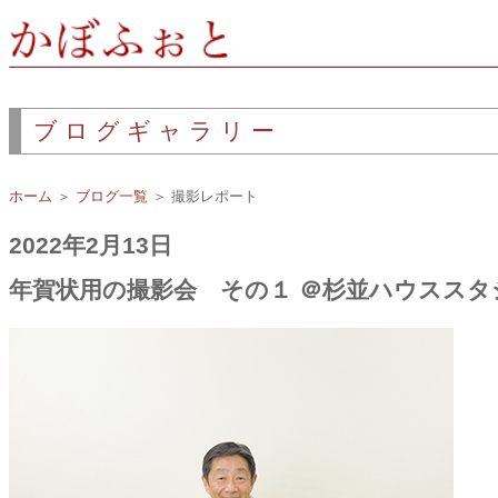
ブログギャラリー
ホーム
＞
ブログ一覧
＞ 撮影レポート
2022年2月13日
年賀状用の撮影会 その１ ＠杉並ハウススタ