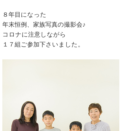
８年目になった
年末恒例、家族写真の撮影会♪
コロナに注意しながら
１７組ご参加下さいました。